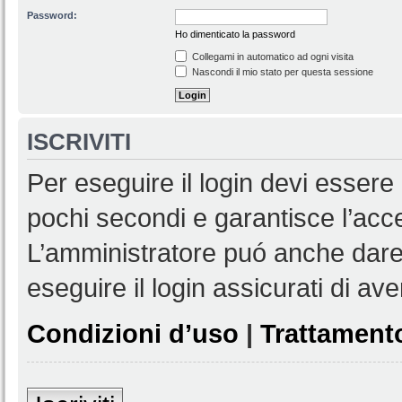
Password:
Ho dimenticato la password
Collegami in automatico ad ogni visita
Nascondi il mio stato per questa sessione
ISCRIVITI
Per eseguire il login devi essere 
pochi secondi e garantisce l’acc
L’amministratore puó anche dare 
eseguire il login assicurati di aver
Condizioni d’uso
|
Trattamento