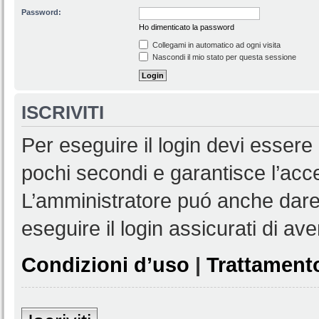
Password:
Ho dimenticato la password
Collegami in automatico ad ogni visita
Nascondi il mio stato per questa sessione
ISCRIVITI
Per eseguire il login devi essere 
pochi secondi e garantisce l’acc
L’amministratore puó anche dare 
eseguire il login assicurati di aver
Condizioni d’uso
|
Trattamento