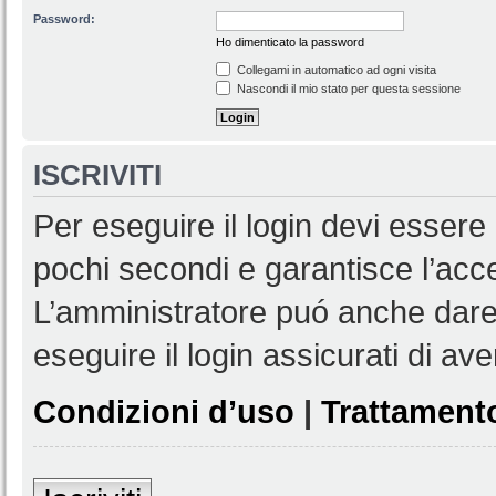
Password:
Ho dimenticato la password
Collegami in automatico ad ogni visita
Nascondi il mio stato per questa sessione
ISCRIVITI
Per eseguire il login devi essere 
pochi secondi e garantisce l’acc
L’amministratore puó anche dare 
eseguire il login assicurati di aver
Condizioni d’uso
|
Trattamento