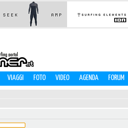
VIAGGI
FOTO
VIDEO
AGENDA
FORUM