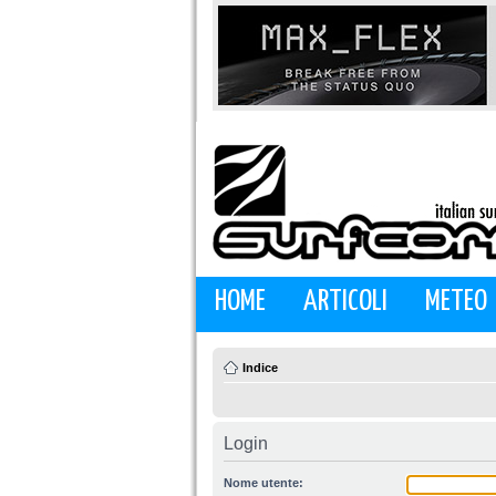
HOME
ARTICOLI
METEO
Indice
Login
Nome utente: