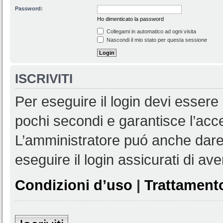
Password:
Ho dimenticato la password
Collegami in automatico ad ogni visita
Nascondi il mio stato per questa sessione
ISCRIVITI
Per eseguire il login devi essere 
pochi secondi e garantisce l’acc
L’amministratore puó anche dare 
eseguire il login assicurati di aver
Condizioni d’uso
|
Trattamento