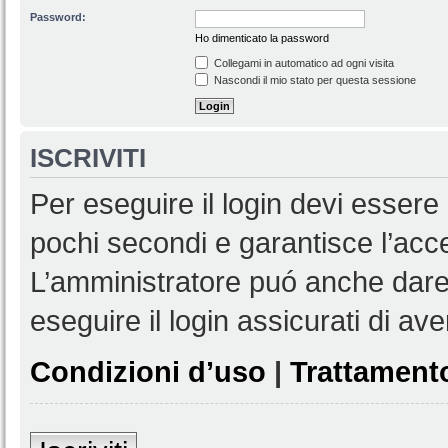
Password:
Ho dimenticato la password
Collegami in automatico ad ogni visita
Nascondi il mio stato per questa sessione
ISCRIVITI
Per eseguire il login devi essere 
pochi secondi e garantisce l’acc
L’amministratore puó anche dare 
eseguire il login assicurati di aver
Condizioni d’uso
|
Trattamento