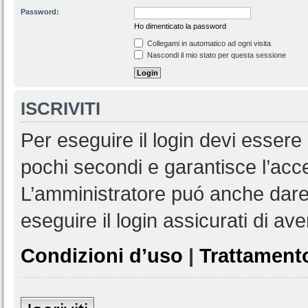
Password:
Ho dimenticato la password
Collegami in automatico ad ogni visita
Nascondi il mio stato per questa sessione
ISCRIVITI
Per eseguire il login devi essere 
pochi secondi e garantisce l’acc
L’amministratore puó anche dare 
eseguire il login assicurati di aver
Condizioni d’uso
|
Trattamento