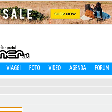
VIAGGI
FOTO
VIDEO
AGENDA
FORUM