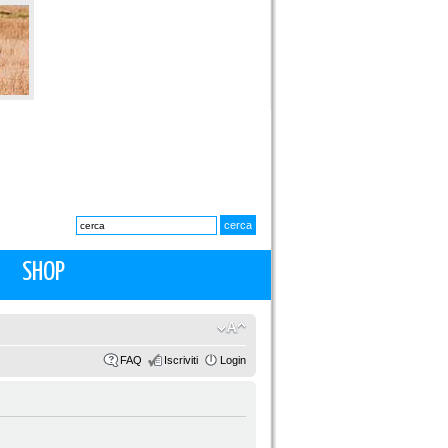
SHOP
FAQ
Iscriviti
Login