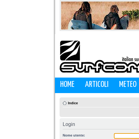
HOME
ARTICOLI
METEO
Indice
Login
Nome utente: