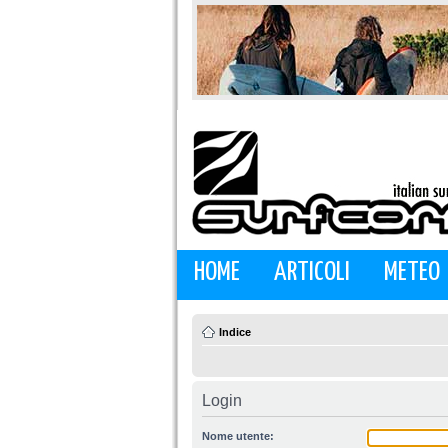
HOME
ARTICOLI
METEO
Indice
Login
Nome utente: