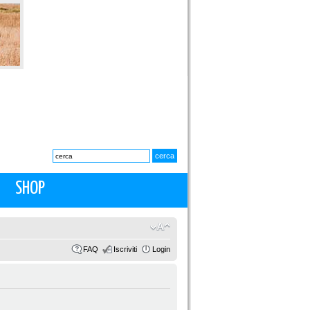
SHOP
FAQ
Iscriviti
Login