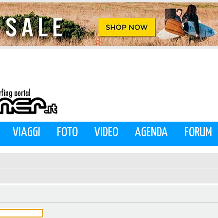
VIAGGI
FOTO
VIDEO
AGENDA
FORUM