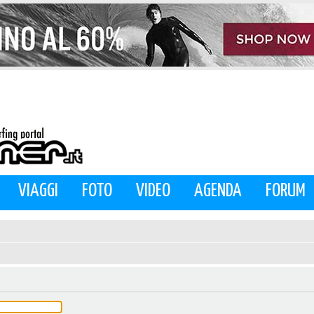
VIAGGI
FOTO
VIDEO
AGENDA
FORUM