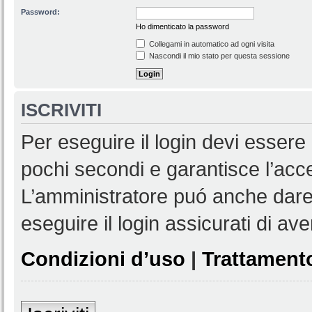
Password:
Ho dimenticato la password
Collegami in automatico ad ogni visita
Nascondi il mio stato per questa sessione
ISCRIVITI
Per eseguire il login devi essere 
pochi secondi e garantisce l’acc
L’amministratore puó anche dare 
eseguire il login assicurati di aver
Condizioni d’uso
|
Trattamento