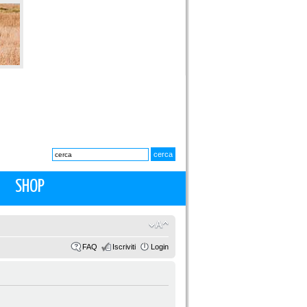
SHOP
FAQ
Iscriviti
Login