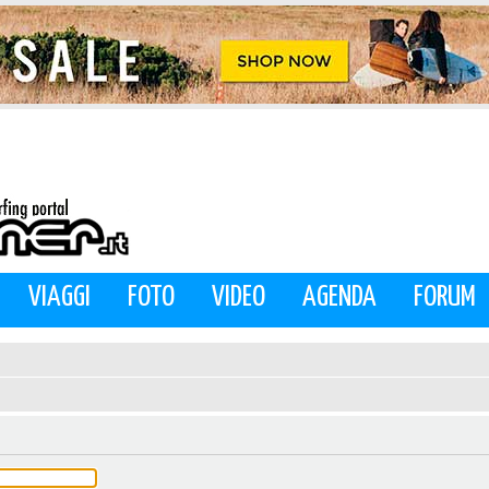
VIAGGI
FOTO
VIDEO
AGENDA
FORUM