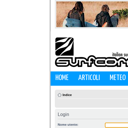
HOME
ARTICOLI
METEO
Indice
Login
Nome utente: