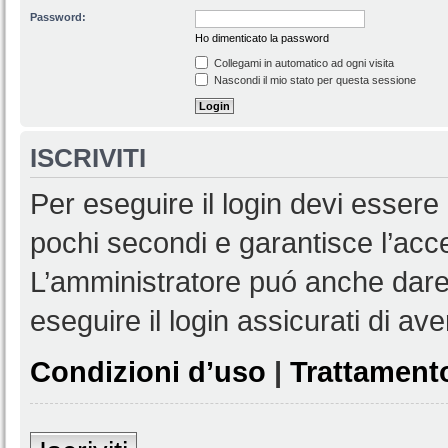
Password:
Ho dimenticato la password
Collegami in automatico ad ogni visita
Nascondi il mio stato per questa sessione
ISCRIVITI
Per eseguire il login devi essere 
pochi secondi e garantisce l’acc
L’amministratore puó anche dare 
eseguire il login assicurati di aver
Condizioni d’uso
|
Trattamento