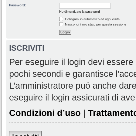
Password:
Ho dimenticato la password
Collegami in automatico ad ogni visita
Nascondi il mio stato per questa sessione
ISCRIVITI
Per eseguire il login devi essere 
pochi secondi e garantisce l’acc
L’amministratore puó anche dare 
eseguire il login assicurati di aver
Condizioni d’uso
|
Trattamento