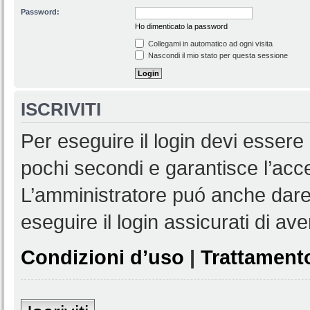
Password:
Ho dimenticato la password
Collegami in automatico ad ogni visita
Nascondi il mio stato per questa sessione
ISCRIVITI
Per eseguire il login devi essere 
pochi secondi e garantisce l’acc
L’amministratore puó anche dare 
eseguire il login assicurati di aver
Condizioni d’uso
|
Trattamento