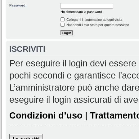
Password:
Ho dimenticato la password
Collegami in automatico ad ogni visita
Nascondi il mio stato per questa sessione
ISCRIVITI
Per eseguire il login devi essere 
pochi secondi e garantisce l’acc
L’amministratore puó anche dare 
eseguire il login assicurati di aver
Condizioni d’uso
|
Trattamento