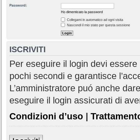
Password:
Ho dimenticato la password
Collegami in automatico ad ogni visita
Nascondi il mio stato per questa sessione
ISCRIVITI
Per eseguire il login devi essere 
pochi secondi e garantisce l’acc
L’amministratore puó anche dare 
eseguire il login assicurati di aver
Condizioni d’uso
|
Trattamento