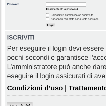
Password:
Ho dimenticato la password
Collegami in automatico ad ogni visita
Nascondi il mio stato per questa sessione
ISCRIVITI
Per eseguire il login devi essere 
pochi secondi e garantisce l’acc
L’amministratore puó anche dare 
eseguire il login assicurati di aver
Condizioni d’uso
|
Trattamento