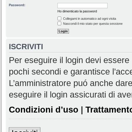
Password:
Ho dimenticato la password
Collegami in automatico ad ogni visita
Nascondi il mio stato per questa sessione
ISCRIVITI
Per eseguire il login devi essere 
pochi secondi e garantisce l’acc
L’amministratore puó anche dare 
eseguire il login assicurati di aver
Condizioni d’uso
|
Trattamento