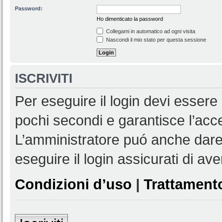
Password:
Ho dimenticato la password
Collegami in automatico ad ogni visita
Nascondi il mio stato per questa sessione
ISCRIVITI
Per eseguire il login devi essere 
pochi secondi e garantisce l’acc
L’amministratore puó anche dare 
eseguire il login assicurati di aver
Condizioni d’uso
|
Trattamento