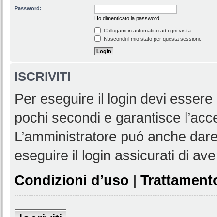
Password:
Ho dimenticato la password
Collegami in automatico ad ogni visita
Nascondi il mio stato per questa sessione
ISCRIVITI
Per eseguire il login devi essere 
pochi secondi e garantisce l’acc
L’amministratore puó anche dare 
eseguire il login assicurati di aver
Condizioni d’uso
|
Trattamento