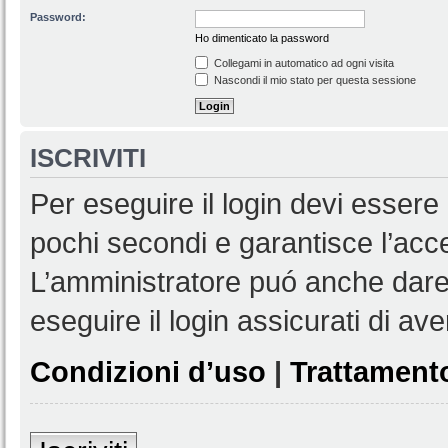
Password:
Ho dimenticato la password
Collegami in automatico ad ogni visita
Nascondi il mio stato per questa sessione
ISCRIVITI
Per eseguire il login devi essere 
pochi secondi e garantisce l’acc
L’amministratore puó anche dare 
eseguire il login assicurati di aver
Condizioni d’uso
|
Trattamento