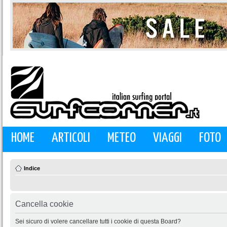
HOME
ARTICOLI
METEO
VIAGGI
FOTO
Indice
Cancella cookie
Sei sicuro di volere cancellare tutti i cookie di questa Board?