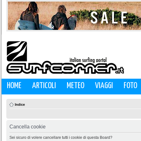
HOME
ARTICOLI
METEO
VIAGGI
FOTO
Indice
Cancella cookie
Sei sicuro di volere cancellare tutti i cookie di questa Board?