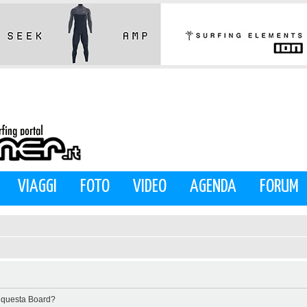
VIAGGI
FOTO
VIDEO
AGENDA
FORUM
di questa Board?