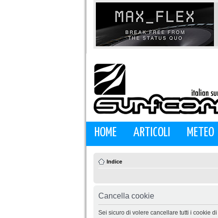
HOME
ARTICOLI
METEO
Indice
Cancella cookie
Sei sicuro di volere cancellare tutti i cookie 