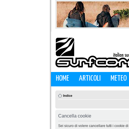
HOME
ARTICOLI
METEO
Indice
Cancella cookie
Sei sicuro di volere cancellare tutti i cookie 