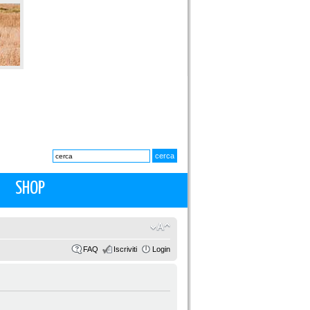
SHOP
FAQ
Iscriviti
Login