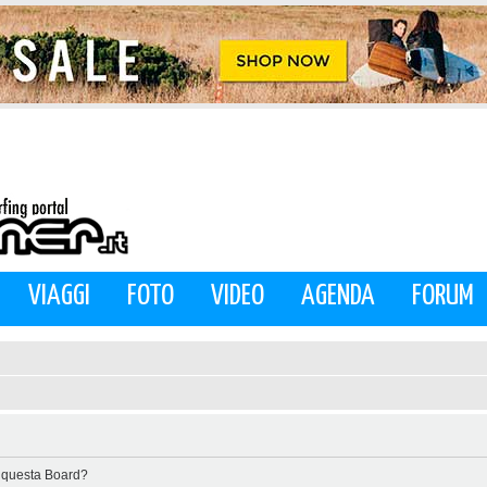
VIAGGI
FOTO
VIDEO
AGENDA
FORUM
di questa Board?