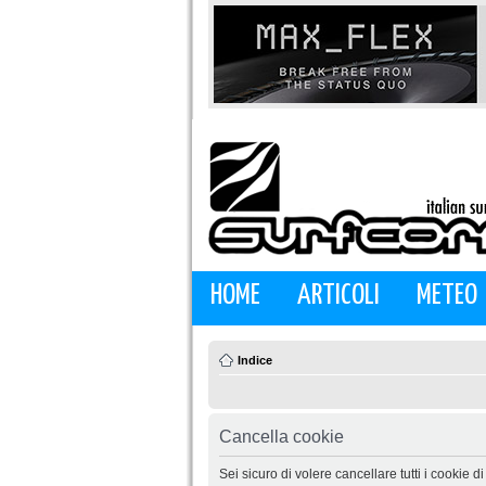
HOME
ARTICOLI
METEO
Indice
Cancella cookie
Sei sicuro di volere cancellare tutti i cookie 