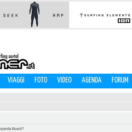
VIAGGI
FOTO
VIDEO
AGENDA
FORUM
di questa Board?