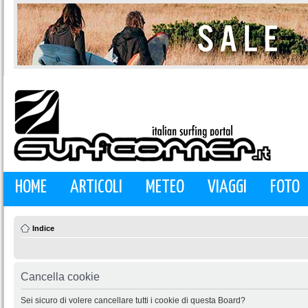
HOME
ARTICOLI
METEO
VIAGGI
FOTO
Indice
Cancella cookie
Sei sicuro di volere cancellare tutti i cookie di questa Board?