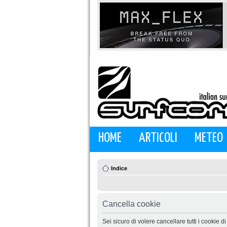
HOME
ARTICOLI
METEO
Indice
Cancella cookie
Sei sicuro di volere cancellare tutti i cookie 