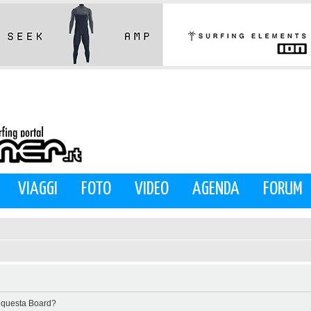
VIAGGI
FOTO
VIDEO
AGENDA
FORUM
di questa Board?