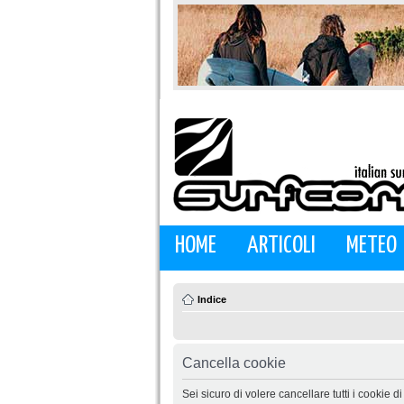
HOME
ARTICOLI
METEO
Indice
Cancella cookie
Sei sicuro di volere cancellare tutti i cookie 