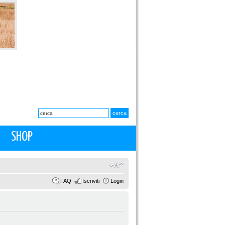
SHOP
FAQ
Iscriviti
Login