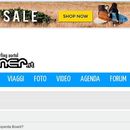
VIAGGI
FOTO
VIDEO
AGENDA
FORUM
di questa Board?