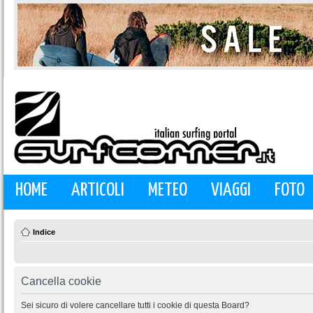
HOME
ARTICOLI
METEO
VIAGGI
FOTO
Indice
Cancella cookie
Sei sicuro di volere cancellare tutti i cookie di questa Board?