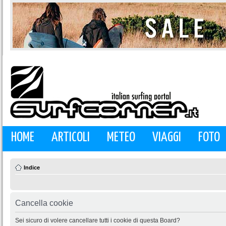
HOME
ARTICOLI
METEO
VIAGGI
FOTO
Indice
Cancella cookie
Sei sicuro di volere cancellare tutti i cookie di questa Board?