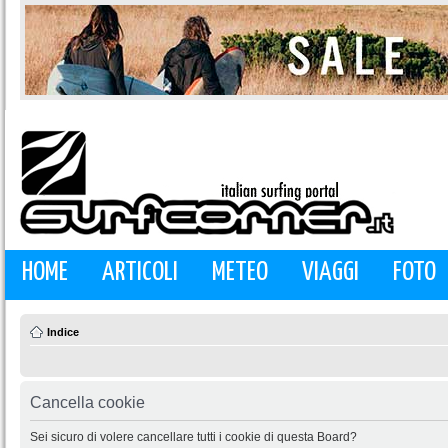
HOME
ARTICOLI
METEO
VIAGGI
FOTO
Indice
Cancella cookie
Sei sicuro di volere cancellare tutti i cookie di questa Board?