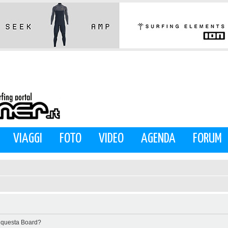
VIAGGI
FOTO
VIDEO
AGENDA
FORUM
di questa Board?