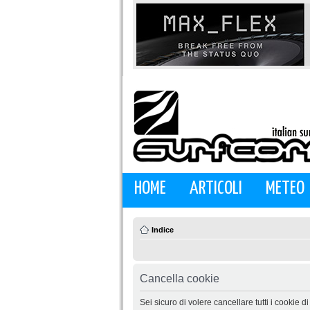
HOME
ARTICOLI
METEO
Indice
Cancella cookie
Sei sicuro di volere cancellare tutti i cookie 