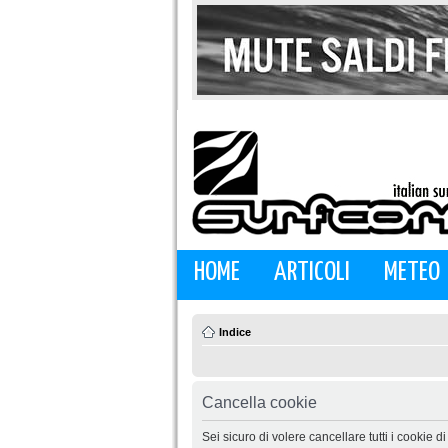
HOME
ARTICOLI
METEO
Indice
Cancella cookie
Sei sicuro di volere cancellare tutti i cookie 