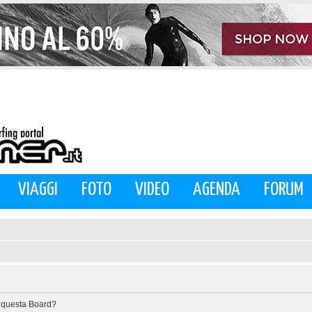
VIAGGI
FOTO
VIDEO
AGENDA
FORUM
di questa Board?