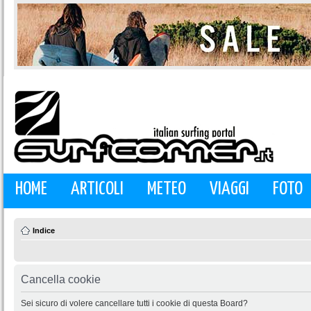
HOME
ARTICOLI
METEO
VIAGGI
FOTO
Indice
Cancella cookie
Sei sicuro di volere cancellare tutti i cookie di questa Board?