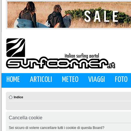
HOME
ARTICOLI
METEO
VIAGGI
FOTO
Indice
Cancella cookie
Sei sicuro di volere cancellare tutti i cookie di questa Board?