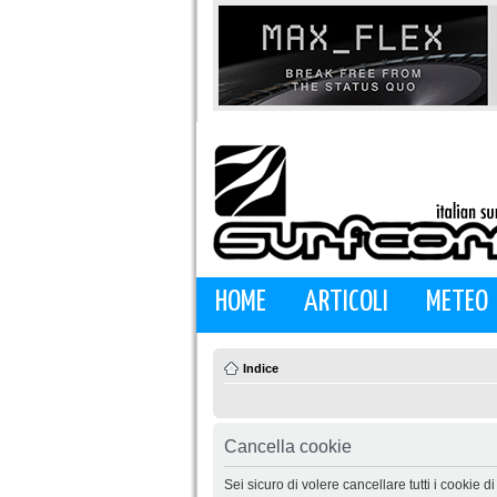
HOME
ARTICOLI
METEO
Indice
Cancella cookie
Sei sicuro di volere cancellare tutti i cookie 