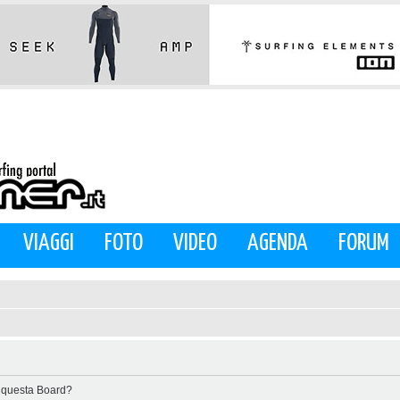
VIAGGI
FOTO
VIDEO
AGENDA
FORUM
di questa Board?