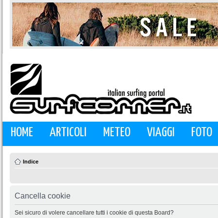
HOME
ARTICOLI
METEO
VIAGGI
FOTO
Indice
Cancella cookie
Sei sicuro di volere cancellare tutti i cookie di questa Board?