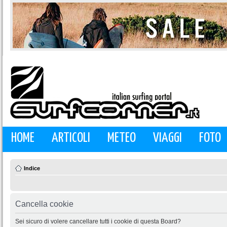
HOME
ARTICOLI
METEO
VIAGGI
FOTO
Indice
Cancella cookie
Sei sicuro di volere cancellare tutti i cookie di questa Board?