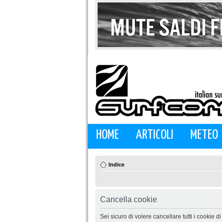
HOME
ARTICOLI
METEO
Indice
Cancella cookie
Sei sicuro di volere cancellare tutti i cookie 