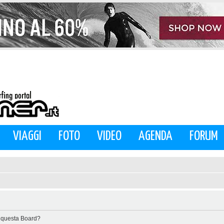
VIAGGI
FOTO
VIDEO
AGENDA
FORUM
di questa Board?