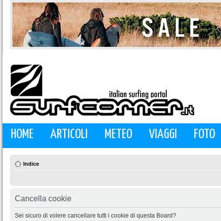
HOME
ARTICOLI
METEO
VIAGGI
FOTO
Indice
Cancella cookie
Sei sicuro di volere cancellare tutti i cookie di questa Board?