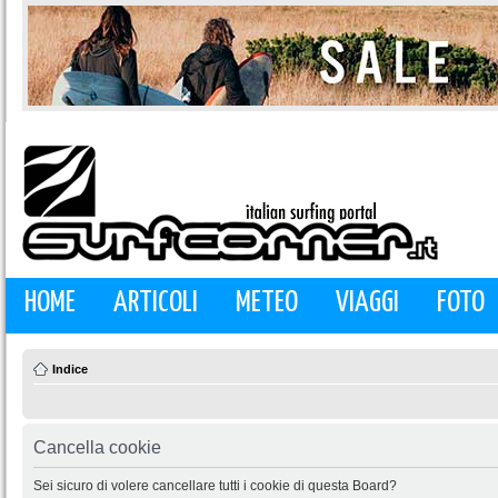
HOME
ARTICOLI
METEO
VIAGGI
FOTO
Indice
Cancella cookie
Sei sicuro di volere cancellare tutti i cookie di questa Board?