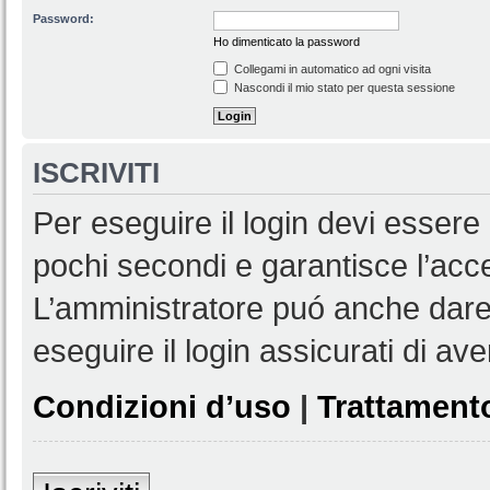
Password:
Ho dimenticato la password
Collegami in automatico ad ogni visita
Nascondi il mio stato per questa sessione
ISCRIVITI
Per eseguire il login devi essere 
pochi secondi e garantisce l’acc
L’amministratore puó anche dare 
eseguire il login assicurati di aver
Condizioni d’uso
|
Trattamento