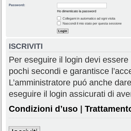
Password:
Ho dimenticato la password
Collegami in automatico ad ogni visita
Nascondi il mio stato per questa sessione
ISCRIVITI
Per eseguire il login devi essere 
pochi secondi e garantisce l’acc
L’amministratore puó anche dare 
eseguire il login assicurati di aver
Condizioni d’uso
|
Trattamento