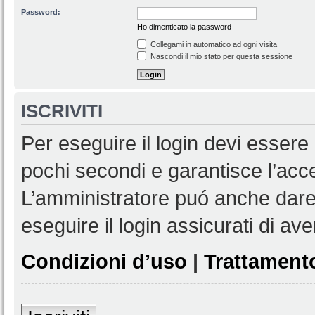
Password:
Ho dimenticato la password
Collegami in automatico ad ogni visita
Nascondi il mio stato per questa sessione
ISCRIVITI
Per eseguire il login devi essere 
pochi secondi e garantisce l’acc
L’amministratore puó anche dare 
eseguire il login assicurati di aver
Condizioni d’uso
|
Trattamento