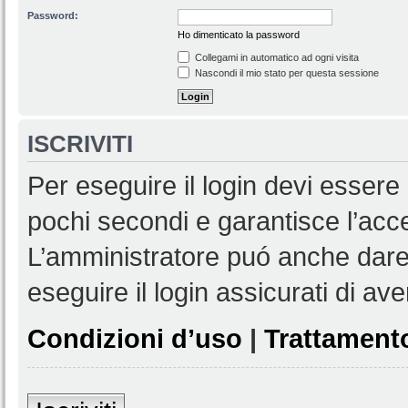
Password:
Ho dimenticato la password
Collegami in automatico ad ogni visita
Nascondi il mio stato per questa sessione
ISCRIVITI
Per eseguire il login devi essere 
pochi secondi e garantisce l’acc
L’amministratore puó anche dare 
eseguire il login assicurati di aver
Condizioni d’uso
|
Trattamento