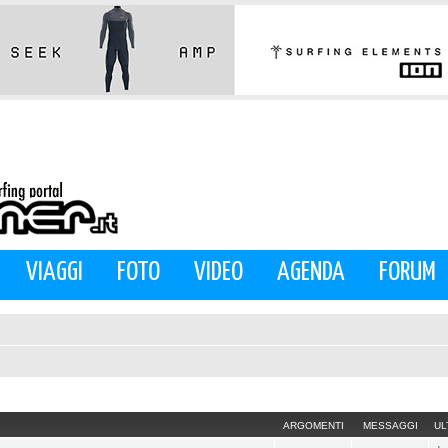
VIAGGI
FOTO
VIDEO
AGENDA
FORUM
ARGOMENTI
MESSAGGI
UL