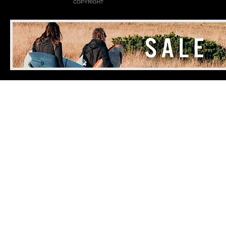
COPYRIGHT