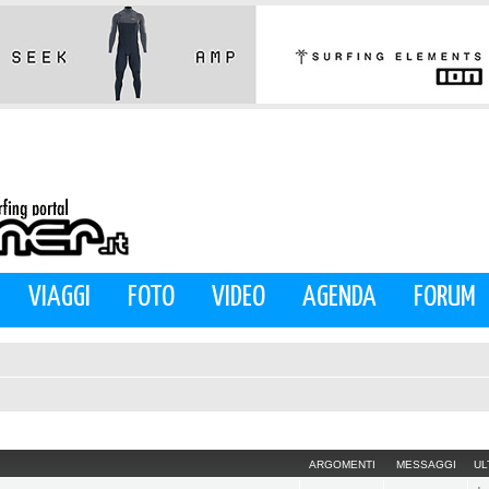
VIAGGI
FOTO
VIDEO
AGENDA
FORUM
ARGOMENTI
MESSAGGI
UL